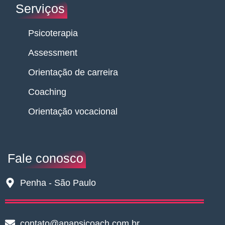
Serviços
Psicoterapia
Assessment
Orientação de carreira
Coaching
Orientação vocacional
Fale conosco
Penha - São Paulo
contato@anapsicoach.com.br