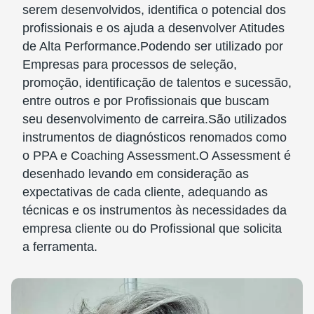
serem desenvolvidos, identifica o potencial dos
profissionais e os ajuda a desenvolver Atitudes
de Alta Performance.Podendo ser utilizado por
Empresas para processos de seleção,
promoção, identificação de talentos e sucessão,
entre outros e por Profissionais que buscam
seu desenvolvimento de carreira.São utilizados
instrumentos de diagnósticos renomados como
o PPA e Coaching Assessment.O Assessment é
desenhado levando em consideração as
expectativas de cada cliente, adequando as
técnicas e os instrumentos às necessidades da
empresa cliente ou do Profissional que solicita
a ferramenta.