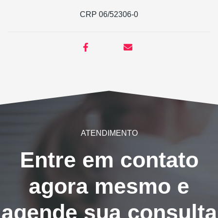
CRP 06/52306-0
ATENDIMENTO
Entre em contato
agora mesmo e
agende sua consulta