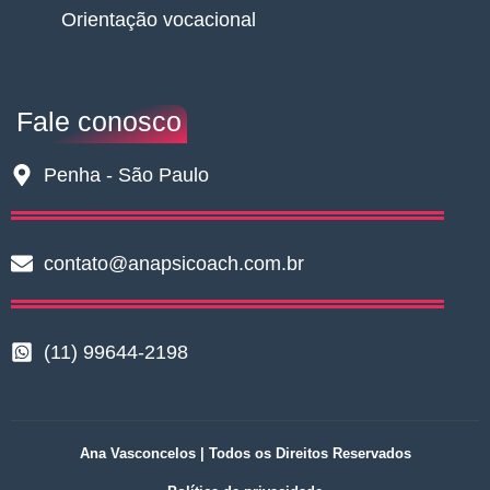
Orientação vocacional
Fale conosco
Penha - São Paulo
contato@anapsicoach.com.br
(11) 99644-2198
Ana Vasconcelos | Todos os Direitos Reservados