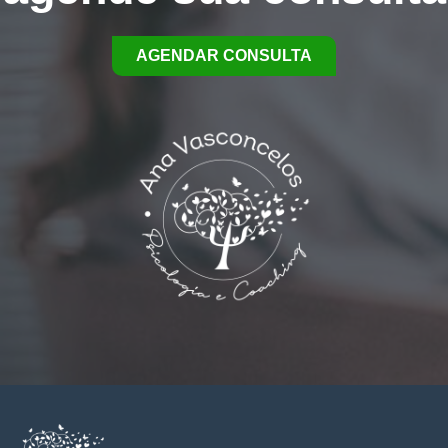
AGENDAR CONSULTA