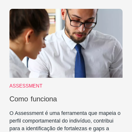
ASSESSMENT
Como funciona
O Assessment é uma ferramenta que mapeia o
perfil comportamental do indivíduo, contribui
para a identificação de fortalezas e gaps a