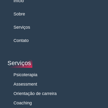
Início
Sobre
Serviços
Contato
Serviços
Psicoterapia
Assessment
Orientação de carreira
Coaching