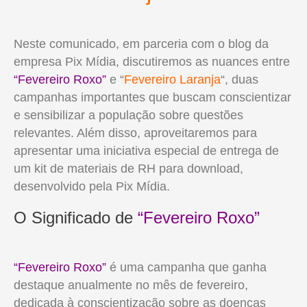
Neste comunicado, em parceria com o blog da
empresa Pix Mídia, discutiremos as nuances entre
“Fevereiro Roxo”
e “
Fevereiro Laranja
“, duas
campanhas importantes que buscam conscientizar
e sensibilizar a população sobre questões
relevantes. Além disso, aproveitaremos para
apresentar uma iniciativa especial de entrega de
um kit de materiais de RH para download,
desenvolvido pela Pix Mídia.
O Significado de
“Fevereiro Roxo”
“Fevereiro Roxo”
é uma campanha que ganha
destaque anualmente no mês de fevereiro,
dedicada à conscientização sobre as doenças