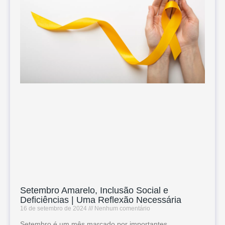
Setembro Amarelo, Inclusão Social e
Deficiências | Uma Reflexão Necessária
16 de setembro de 2024
Nenhum comentário
Setembro é um mês marcado por importantes