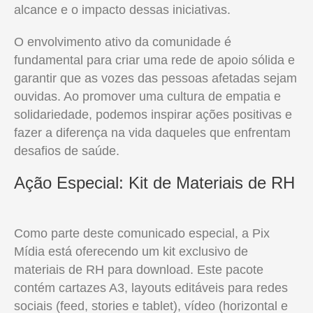
alcance e o impacto dessas iniciativas.
O envolvimento ativo da comunidade é
fundamental para criar uma rede de apoio sólida e
garantir que as vozes das pessoas afetadas sejam
ouvidas. Ao promover uma cultura de empatia e
solidariedade, podemos inspirar ações positivas e
fazer a diferença na vida daqueles que enfrentam
desafios de saúde.
Ação Especial: Kit de Materiais de RH
Como parte deste comunicado especial, a Pix
Mídia está oferecendo um kit exclusivo de
materiais de RH para download. Este pacote
contém cartazes A3, layouts editáveis para redes
sociais (feed, stories e tablet), vídeo (horizontal e