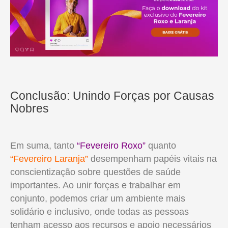
Conclusão: Unindo
Forç
as
por Causas
Nobres
Em suma, tanto
“Fevereiro Roxo”
quanto
“Fevereiro Laranja”
desempenham papéis vitais na
conscientização sobre questões de saúde
importantes. Ao unir forças e trabalhar em
conjunto, podemos criar um ambiente mais
solidário e inclusivo, onde todas as pessoas
tenham acesso aos recursos e apoio necessários