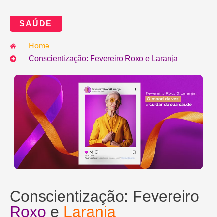
SAÚDE
Home
Conscientização: Fevereiro Roxo e Laranja
Conscientização: Fevereiro
Roxo
e
Laranja