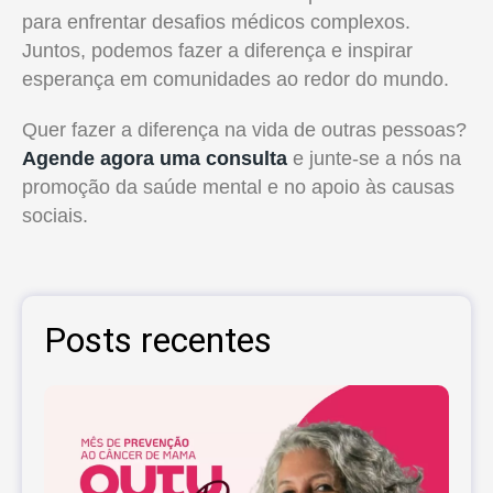
para enfrentar desafios médicos complexos.
Juntos, podemos fazer a diferença e inspirar
esperança em comunidades ao redor do mundo.
Quer fazer a diferença na vida de outras pessoas?
Agende agora uma consulta
e junte-se a nós na
promoção da saúde mental e no apoio às causas
sociais.
Posts recentes