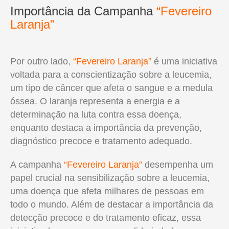
Importância da Campanha
“Fevereiro
Laranja”
Por outro lado,
“Fevereiro Laranja”
é uma iniciativa
voltada para a conscientização sobre a leucemia,
um tipo de câncer que afeta o sangue e a medula
óssea. O laranja representa a energia e a
determinação na luta contra essa doença,
enquanto destaca a importância da prevenção,
diagnóstico precoce e tratamento adequado.
A campanha
“Fevereiro Laranja”
desempenha um
papel crucial na sensibilização sobre a leucemia,
uma doença que afeta milhares de pessoas em
todo o mundo. Além de destacar a importância da
detecção precoce e do tratamento eficaz, essa