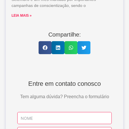
campanhas de conscientização, sendo o
LEIA MAIS »
Compartilhe:
Entre em contato conosco
Tem alguma dúvida? Preencha o formulário
Name