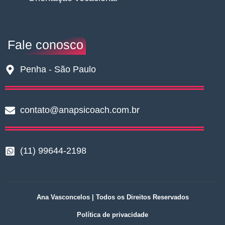
Fale conosco
Penha - São Paulo
contato@anapsicoach.com.br
(11) 99644-2198
Ana Vasconcelos | Todos os Direitos Reservados
Política de privacidade