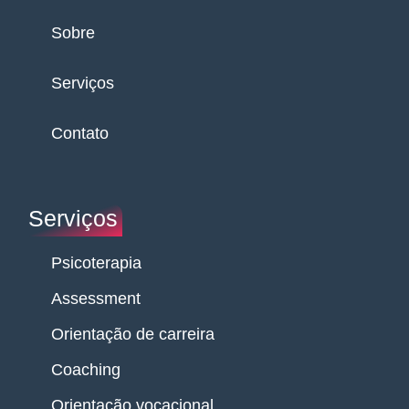
Sobre
Serviços
Contato
Serviços
Psicoterapia
Assessment
Orientação de carreira
Coaching
Orientação vocacional