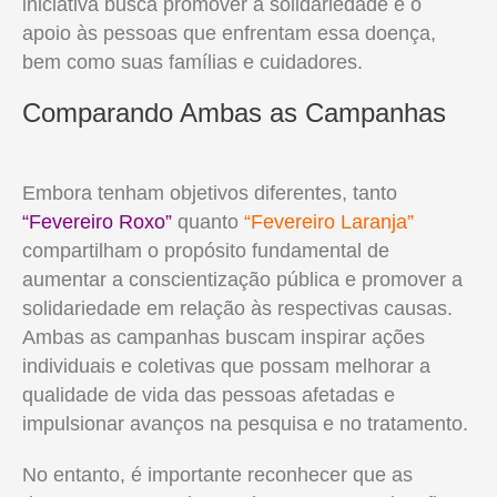
iniciativa busca promover a solidariedade e o
apoio às pessoas que enfrentam essa doença,
bem como suas famílias e cuidadores.
Comparando Ambas as Campanhas
Embora tenham objetivos diferentes, tanto
“Fevereiro Roxo”
quanto
“Fevereiro Laranja”
compartilham o propósito fundamental de
aumentar a conscientização pública e promover a
solidariedade em relação às respectivas causas.
Ambas as campanhas buscam inspirar ações
individuais e coletivas que possam melhorar a
qualidade de vida das pessoas afetadas e
impulsionar avanços na pesquisa e no tratamento.
No entanto, é importante reconhecer que as