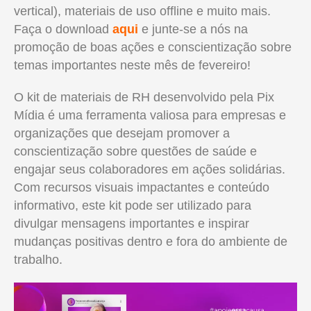
vertical), materiais de uso offline e muito mais.
Faça o download
aqui
e junte-se a nós na
promoção de boas ações e conscientização sobre
temas importantes neste mês de fevereiro!
O kit de materiais de RH desenvolvido pela Pix
Mídia é uma ferramenta valiosa para empresas e
organizações que desejam promover a
conscientização sobre questões de saúde e
engajar seus colaboradores em ações solidárias.
Com recursos visuais impactantes e conteúdo
informativo, este kit pode ser utilizado para
divulgar mensagens importantes e inspirar
mudanças positivas dentro e fora do ambiente de
trabalho.