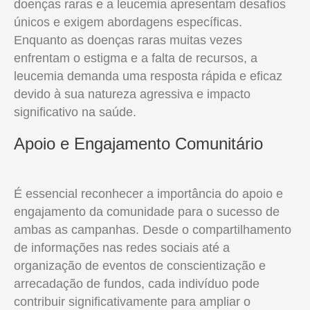
doenças raras e a leucemia apresentam desafios
únicos e exigem abordagens específicas.
Enquanto as doenças raras muitas vezes
enfrentam o estigma e a falta de recursos, a
leucemia demanda uma resposta rápida e eficaz
devido à sua natureza agressiva e impacto
significativo na saúde.
Apoio e Engajamento Comunitário
É essencial reconhecer a importância do apoio e
engajamento da comunidade para o sucesso de
ambas as campanhas. Desde o compartilhamento
de informações nas redes sociais até a
organização de eventos de conscientização e
arrecadação de fundos, cada indivíduo pode
contribuir significativamente para ampliar o