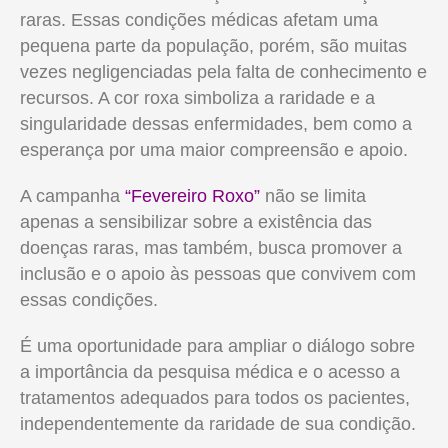
raras. Essas condições médicas afetam uma
pequena parte da população, porém, são muitas
vezes negligenciadas pela falta de conhecimento e
recursos. A cor roxa simboliza a raridade e a
singularidade dessas enfermidades, bem como a
esperança por uma maior compreensão e apoio.
A campanha
“Fevereiro Roxo”
não se limita
apenas a sensibilizar sobre a existência das
doenças raras, mas também, busca promover a
inclusão e o apoio às pessoas que convivem com
essas condições.
É uma oportunidade para ampliar o diálogo sobre
a importância da pesquisa médica e o acesso a
tratamentos adequados para todos os pacientes,
independentemente da raridade de sua condição.